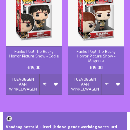
Funko Pop! The Rocky
Funko Pop! The Rocky
Horror Picture Show - Eddie
Horror Picture Show -
Magenta
€15,00
€15,00
TOEVOEGEN
TOEVOEGEN
AAN
AAN
WINKELWAGEN
WINKELWAGEN
Vandaag besteld, uiterlijk de volgende werkdag verstuurd