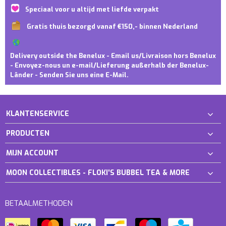
Speciaal voor u altijd met liefde verpakt
Gratis thuis bezorgd vanaf €150,- binnen Nederland
Delivery outside the Benelux - Email us/Livraison hors Benelux
- Envoyez-nous un e-mail/Lieferung außerhalb der Benelux-
Länder - Senden Sie uns eine E-Mail.
KLANTENSERVICE
PRODUCTEN
MIJN ACCOUNT
MOON COLLECTIBLES - FLOKI'S BUBBEL TEA & MORE
BETAALMETHODEN