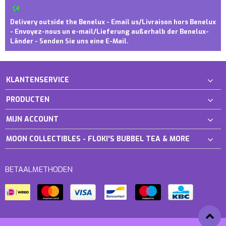
Delivery outside the Benelux - Email us/Livraison hors Benelux
- Envoyez-nous un e-mail/Lieferung außerhalb der Benelux-
Länder - Senden Sie uns eine E-Mail.
KLANTENSERVICE
PRODUCTEN
MIJN ACCOUNT
MOON COLLECTIBLES - FLOKI'S BUBBEL TEA & MORE
BETAALMETHODEN