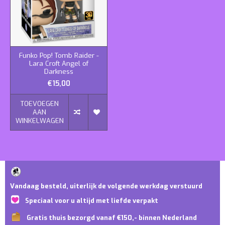
Funko Pop! Tomb Raider -
Lara Croft Angel of
Darkness
€15,00
TOEVOEGEN
AAN
WINKELWAGEN
Vandaag besteld, uiterlijk de volgende werkdag verstuurd
Speciaal voor u altijd met liefde verpakt
Gratis thuis bezorgd vanaf €150,- binnen Nederland