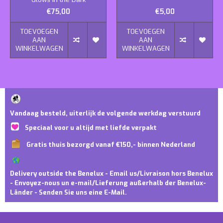
€75,00
€5,00
TOEVOEGEN
TOEVOEGEN
AAN
AAN
WINKELWAGEN
WINKELWAGEN
Vandaag besteld, uiterlijk de volgende werkdag verstuurd
Speciaal voor u altijd met liefde verpakt
Gratis thuis bezorgd vanaf €150,- binnen Nederland
Delivery outside the Benelux - Email us/Livraison hors Benelux
- Envoyez-nous un e-mail/Lieferung außerhalb der Benelux-
Länder - Senden Sie uns eine E-Mail.