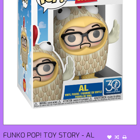
FUNKO POP! TOY STORY - AL