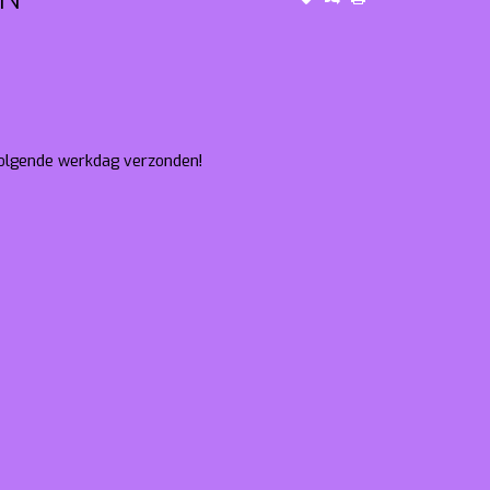
 volgende werkdag verzonden!