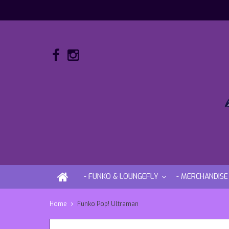
- FUNKO & LOUNGEFLY
- MERCHANDISE
Home
Funko Pop! Ultraman