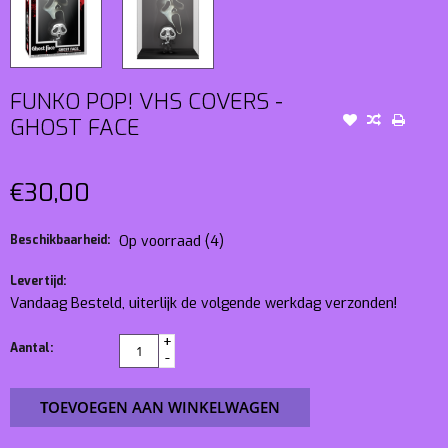
FUNKO POP! VHS COVERS -
GHOST FACE
€30,00
Beschikbaarheid:
Op voorraad
(4)
Levertijd:
Vandaag Besteld, uiterlijk de volgende werkdag verzonden!
+
Aantal:
-
TOEVOEGEN AAN WINKELWAGEN