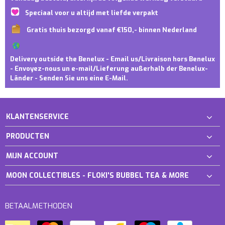
Speciaal voor u altijd met liefde verpakt
Gratis thuis bezorgd vanaf €150,- binnen Nederland
Delivery outside the Benelux - Email us/Livraison hors Benelux
- Envoyez-nous un e-mail/Lieferung außerhalb der Benelux-
Länder - Senden Sie uns eine E-Mail.
KLANTENSERVICE
PRODUCTEN
MIJN ACCOUNT
MOON COLLECTIBLES - FLOKI'S BUBBEL TEA & MORE
BETAALMETHODEN