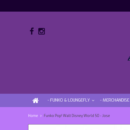
- FUNKO & LOUNGEFLY
- MERCHANDISE
Home
Funko Pop! Walt Disney World 50 - Jose