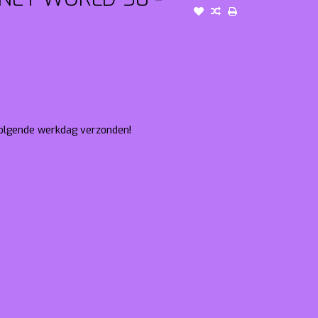
 volgende werkdag verzonden!