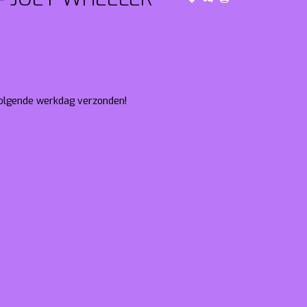
 volgende werkdag verzonden!