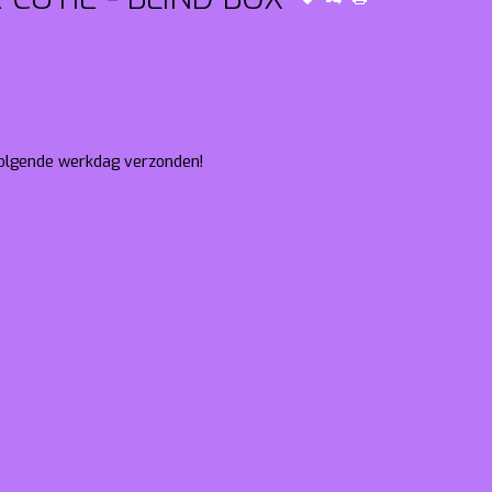
 volgende werkdag verzonden!