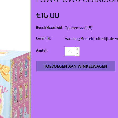
€16,00
Beschikbaarheid:
Op voorraad
(5)
Levertijd:
Vandaag Besteld, uiterlijk de
+
Aantal:
-
TOEVOEGEN AAN WINKELWAGEN