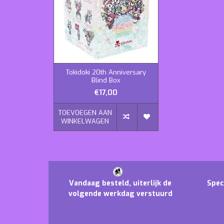
Tokidoki 20th Anniversary
Blind Box
€17,00
TOEVOEGEN AAN
WINKELWAGEN
Vandaag besteld, uiterlijk de
Spec
volgende werkdag verstuurd