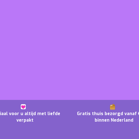
iaal voor u altijd met liefde
Gratis thuis bezorgd vanaf 
verpakt
binnen Nederland