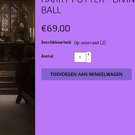
BALL
€69,00
Beschikbaarheid:
Op voorraad
(2)
+
Aantal:
-
TOEVOEGEN AAN WINKELWAGEN