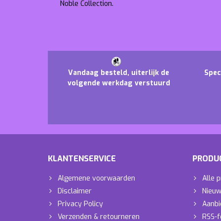
Noble Collection.
Vandaag besteld, uiterlijk de
Spec
volgende werkdag verstuurd
KLANTENSERVICE
PRODU
Algemene voorwaarden
Alle 
Disclaimer
Nieuw
Privacy Policy
Aanbi
Verzenden & retourneren
RSS-f