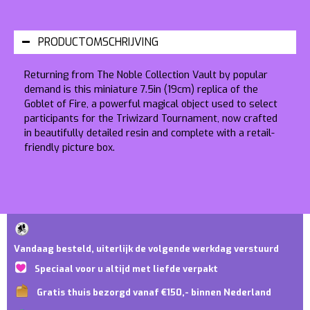
PRODUCTOMSCHRIJVING
Returning from The Noble Collection Vault by popular
demand is this miniature 7.5in (19cm) replica of the
Goblet of Fire, a powerful magical object used to select
participants for the Triwizard Tournament, now crafted
in beautifully detailed resin and complete with a retail-
friendly picture box.
Vandaag besteld, uiterlijk de volgende werkdag verstuurd
Speciaal voor u altijd met liefde verpakt
Gratis thuis bezorgd vanaf €150,- binnen Nederland