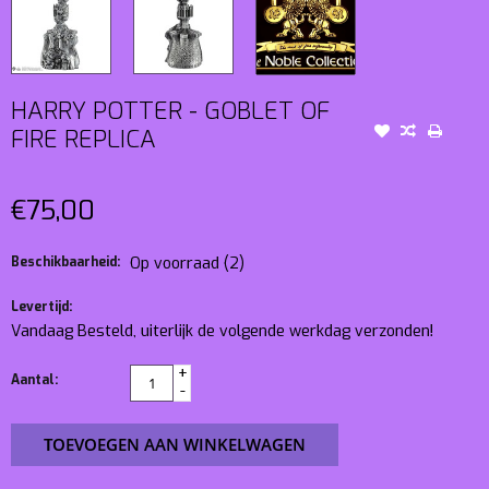
HARRY POTTER - GOBLET OF
FIRE REPLICA
€75,00
Beschikbaarheid:
Op voorraad
(2)
Levertijd:
Vandaag Besteld, uiterlijk de volgende werkdag verzonden!
+
Aantal:
-
TOEVOEGEN AAN WINKELWAGEN