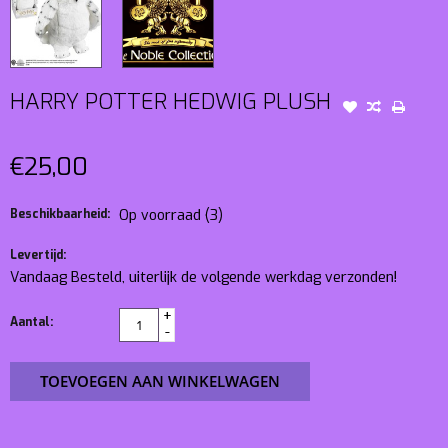
HARRY POTTER HEDWIG PLUSH
€25,00
Beschikbaarheid:
Op voorraad
(3)
Levertijd:
Vandaag Besteld, uiterlijk de volgende werkdag verzonden!
+
Aantal:
-
TOEVOEGEN AAN WINKELWAGEN