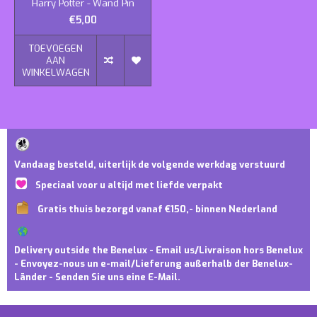
Harry Potter - Wand Pin
€5,00
TOEVOEGEN
AAN
WINKELWAGEN
Vandaag besteld, uiterlijk de volgende werkdag verstuurd
Speciaal voor u altijd met liefde verpakt
Gratis thuis bezorgd vanaf €150,- binnen Nederland
Delivery outside the Benelux - Email us/Livraison hors Benelux
- Envoyez-nous un e-mail/Lieferung außerhalb der Benelux-
Länder - Senden Sie uns eine E-Mail.