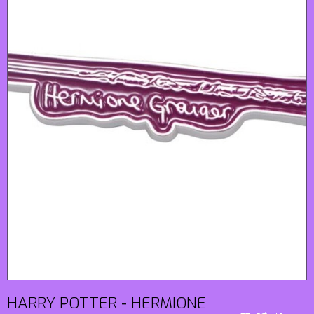
HARRY POTTER - HERMIONE