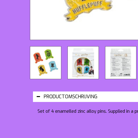
PRODUCTOMSCHRIJVING
Set of 4 enamelled zinc alloy pins. Supplied in a 