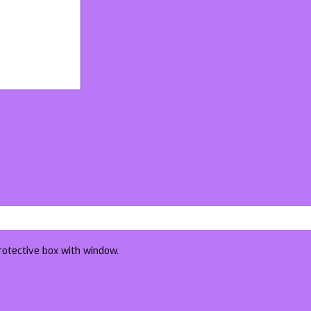
protective box with window.