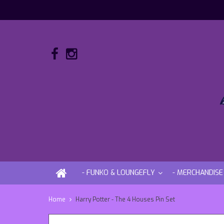
- FUNKO & LOUNGEFLY
- MERCHANDISE
Home
Harry Potter - The 4 Houses Pin Set