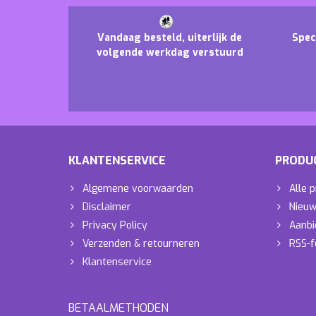
Vandaag besteld, uiterlijk de
Spec
volgende werkdag verstuurd
KLANTENSERVICE
PRODU
Algemene voorwaarden
Alle 
Disclaimer
Nieuw
Privacy Policy
Aanbi
Verzenden & retourneren
RSS-f
Klantenservice
BETAALMETHODEN