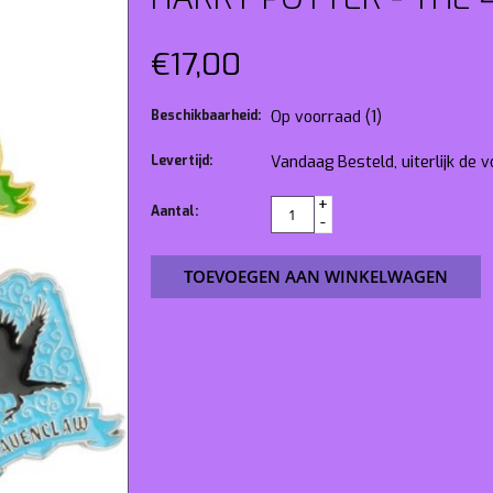
€17,00
Beschikbaarheid:
Op voorraad
(1)
Levertijd:
Vandaag Besteld, uiterlijk de
+
Aantal:
-
TOEVOEGEN AAN WINKELWAGEN