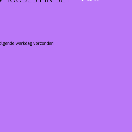
 volgende werkdag verzonden!