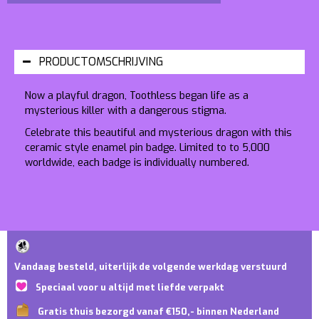
PRODUCTOMSCHRIJVING
Now a playful dragon, Toothless began life as a
mysterious killer with a dangerous stigma.
Celebrate this beautiful and mysterious dragon with this
ceramic style enamel pin badge. Limited to to 5,000
worldwide, each badge is individually numbered.
Vandaag besteld, uiterlijk de volgende werkdag verstuurd
Speciaal voor u altijd met liefde verpakt
Gratis thuis bezorgd vanaf €150,- binnen Nederland