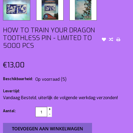
HOW TO TRAIN YOUR DRAGON
TOOTHLESS PIN - LIMITED TO
5000 PCS
€13,00
Beschikbaarheid:
Op voorraad
(5)
Levertijd:
Vandaag Besteld, uiterlijk de volgende werkdag verzonden!
+
Aantal:
-
TOEVOEGEN AAN WINKELWAGEN