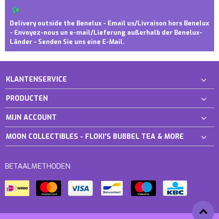
Delivery outside the Benelux - Email us/Livraison hors Benelux
- Envoyez-nous un e-mail/Lieferung außerhalb der Benelux-
Länder - Senden Sie uns eine E-Mail.
KLANTENSERVICE
PRODUCTEN
MIJN ACCOUNT
MOON COLLECTIBLES - FLOKI'S BUBBEL TEA & MORE
BETAALMETHODEN