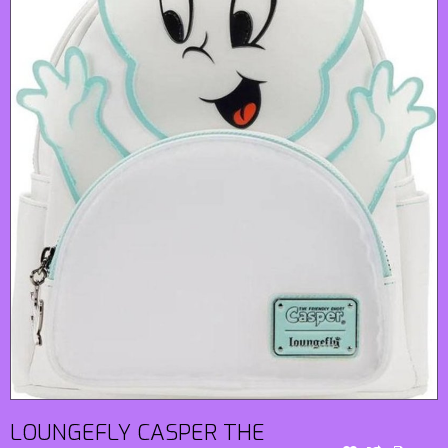
LOUNGEFLY CASPER THE