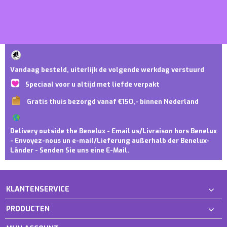
Vandaag besteld, uiterlijk de volgende werkdag verstuurd
Speciaal voor u altijd met liefde verpakt
Gratis thuis bezorgd vanaf €150,- binnen Nederland
Delivery outside the Benelux - Email us/Livraison hors Benelux
- Envoyez-nous un e-mail/Lieferung außerhalb der Benelux-
Länder - Senden Sie uns eine E-Mail.
KLANTENSERVICE
PRODUCTEN