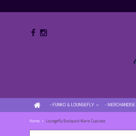
- FUNKO & LOUNGEFLY
- MERCHANDISE
Home
Loungefly Backpack Marie Cupcake