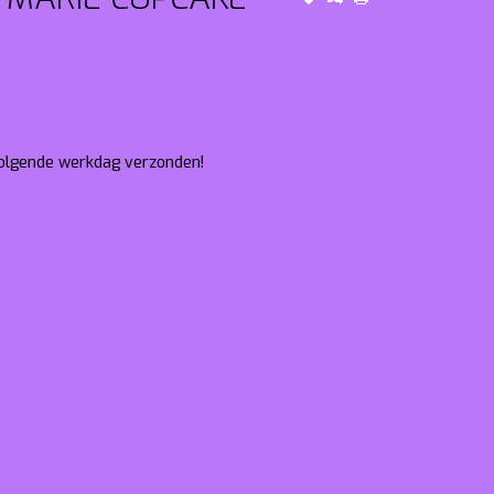
 volgende werkdag verzonden!