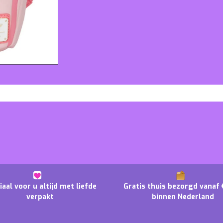
iaal voor u altijd met liefde
Gratis thuis bezorgd vanaf 
verpakt
binnen Nederland