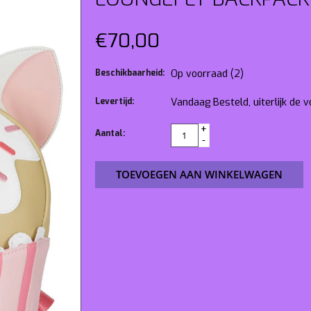
€70,00
Beschikbaarheid:
Op voorraad
(2)
Levertijd:
Vandaag Besteld, uiterlijk de
+
Aantal:
-
TOEVOEGEN AAN WINKELWAGEN