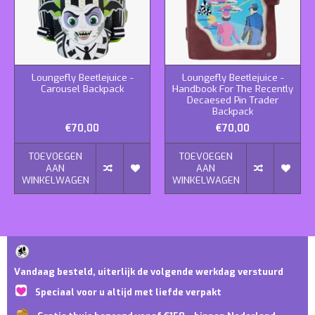
Loungefly Beetlejuice -
Loungefly Beetlejuice -
Carousel Backpack
Handbook For The Recently
Decaesed Pin Trader
Backpack
€70,00
€70,00
TOEVOEGEN
TOEVOEGEN
AAN
AAN
WINKELWAGEN
WINKELWAGEN
Vandaag besteld, uiterlijk de volgende werkdag verstuurd
Speciaal voor u altijd met liefde verpakt