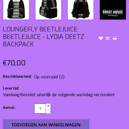
LOUNGEFLY BEETLEJUICE
BEETLEJUICE - LYDIA DEETZ
BACKPACK
€70,00
Beschikbaarheid:
Op voorraad
(2)
Levertijd:
Vandaag Besteld, uiterlijk de volgende werkdag verzonden!
+
Aantal:
-
TOEVOEGEN AAN WINKELWAGEN