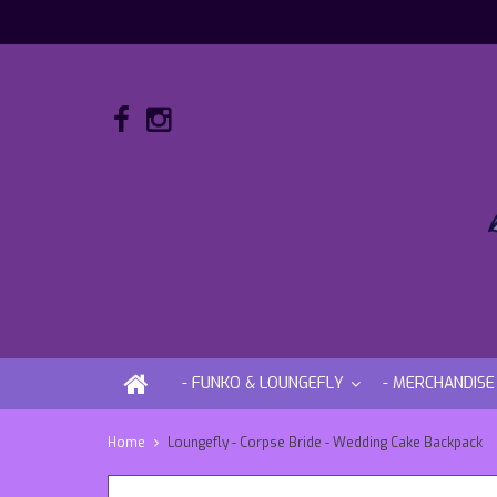
- FUNKO & LOUNGEFLY
- MERCHANDISE
Home
Loungefly - Corpse Bride - Wedding Cake Backpack