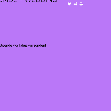
 volgende werkdag verzonden!