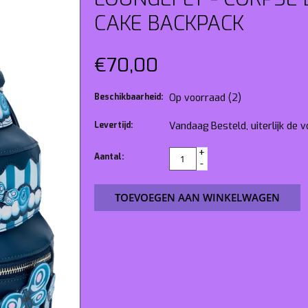
CAKE BACKPACK
€70,00
Beschikbaarheid:
Op voorraad
(2)
Levertijd:
Vandaag Besteld, uiterlijk de
+
Aantal:
-
TOEVOEGEN AAN WINKELWAGEN