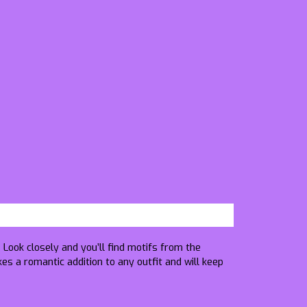
 Look closely and you’ll find motifs from the
es a romantic addition to any outfit and will keep