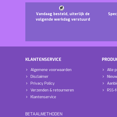
Vandaag besteld, uiterlijk de
Spec
volgende werkdag verstuurd
KLANTENSERVICE
PRODU
Algemene voorwaarden
Alle 
Disclaimer
Nieuw
Privacy Policy
Aanbi
Verzenden & retourneren
RSS-f
Klantenservice
BETAALMETHODEN