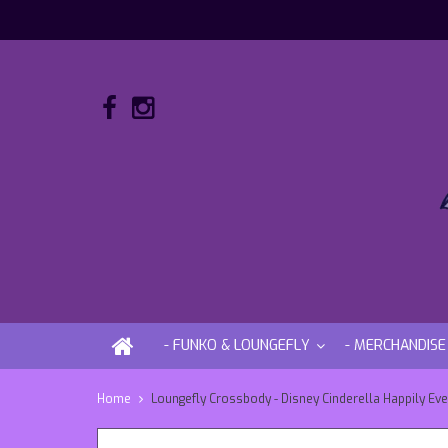
- FUNKO & LOUNGEFLY
- MERCHANDISE
Home
Loungefly Crossbody - Disney Cinderella Happily Eve