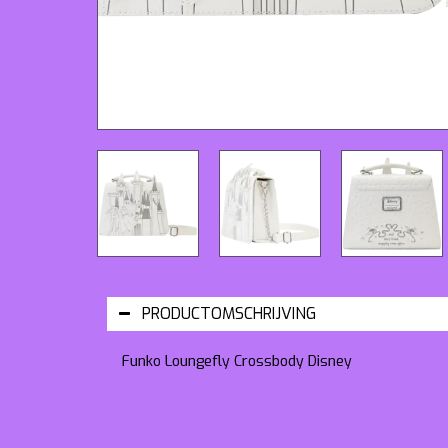
PRODUCTOMSCHRIJVING
Funko Loungefly Crossbody Disney