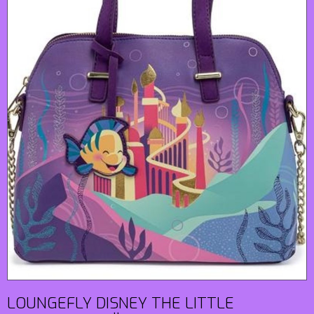
LOUNGEFLY DISNEY THE LITTLE