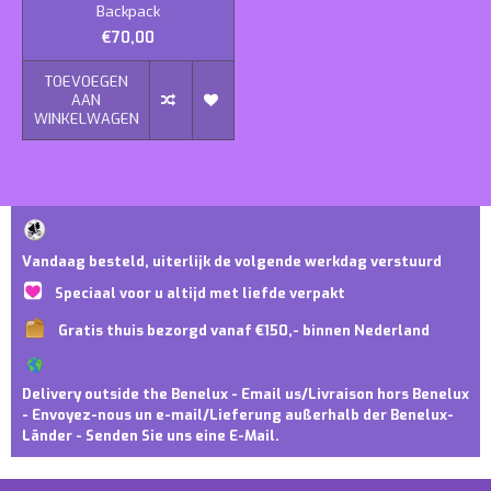
Backpack
€70,00
TOEVOEGEN
AAN
WINKELWAGEN
Vandaag besteld, uiterlijk de volgende werkdag verstuurd
Speciaal voor u altijd met liefde verpakt
Gratis thuis bezorgd vanaf €150,- binnen Nederland
Delivery outside the Benelux - Email us/Livraison hors Benelux
- Envoyez-nous un e-mail/Lieferung außerhalb der Benelux-
Länder - Senden Sie uns eine E-Mail.