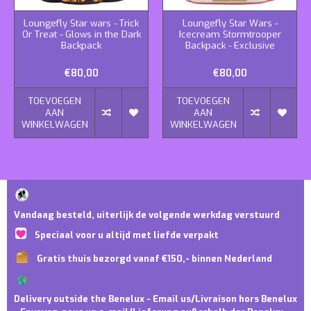
Loungefly Star wars - Trick
Loungefly Star Wars -
Or Treat - Glows in the Dark
Icecream Stormtrooper
Backpack
Backpack - Exclusive
€80,00
€80,00
TOEVOEGEN
TOEVOEGEN
AAN
AAN
WINKELWAGEN
WINKELWAGEN
Vandaag besteld, uiterlijk de volgende werkdag verstuurd
Speciaal voor u altijd met liefde verpakt
Gratis thuis bezorgd vanaf €150,- binnen Nederland
Delivery outside the Benelux - Email us/Livraison hors Benelux