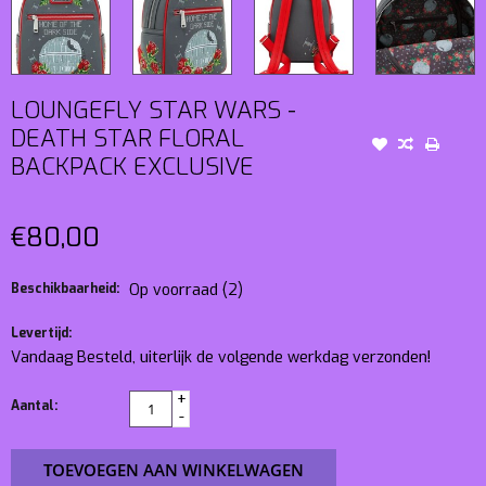
LOUNGEFLY STAR WARS -
DEATH STAR FLORAL
BACKPACK EXCLUSIVE
€80,00
Beschikbaarheid:
Op voorraad
(2)
Levertijd:
Vandaag Besteld, uiterlijk de volgende werkdag verzonden!
+
Aantal:
-
TOEVOEGEN AAN WINKELWAGEN