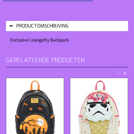
PRODUCTOMSCHRIJVING
Exclusive Loungefly Backpack
GERELATEERDE PRODUCTEN