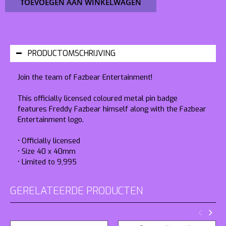
TOEVOEGEN AAN WINKELWAGEN
PRODUCTOMSCHRIJVING
Join the team of Fazbear Entertainment!
This officially licensed coloured metal pin badge
features Freddy Fazbear himself along with the Fazbear
Entertainment logo.
• Officially licensed
• Size 40 x 40mm
• Limited to 9,995
GERELATEERDE PRODUCTEN