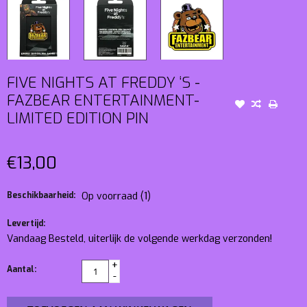
FIVE NIGHTS AT FREDDY ‘S -
FAZBEAR ENTERTAINMENT-
LIMITED EDITION PIN
€13,00
Beschikbaarheid:
Op voorraad
(1)
Levertijd:
Vandaag Besteld, uiterlijk de volgende werkdag verzonden!
+
Aantal:
-