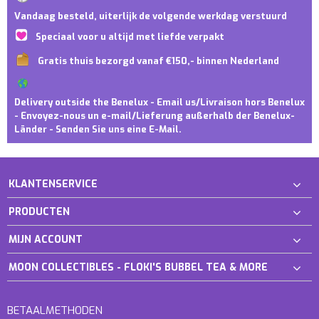
Vandaag besteld, uiterlijk de volgende werkdag verstuurd
Speciaal voor u altijd met liefde verpakt
Gratis thuis bezorgd vanaf €150,- binnen Nederland
Delivery outside the Benelux - Email us/Livraison hors Benelux
- Envoyez-nous un e-mail/Lieferung außerhalb der Benelux-
Länder - Senden Sie uns eine E-Mail.
KLANTENSERVICE
PRODUCTEN
MIJN ACCOUNT
MOON COLLECTIBLES - FLOKI'S BUBBEL TEA & MORE
BETAALMETHODEN