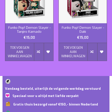
Funko Pop! Demon Slayer -
Funko Pop! Demon Slayer -
Tanjiro Kamado
Daki
€15,00
€15,00
TOEVOEGEN
TOEVOEGEN
AAN
AAN
WINKELWAGEN
WINKELWAGEN
Vandaag besteld, uiterlijk de volgende werkdag verstuurd
Speciaal voor u altijd met liefde verpakt
Gratis thuis bezorgd vanaf €150,- binnen Nederland