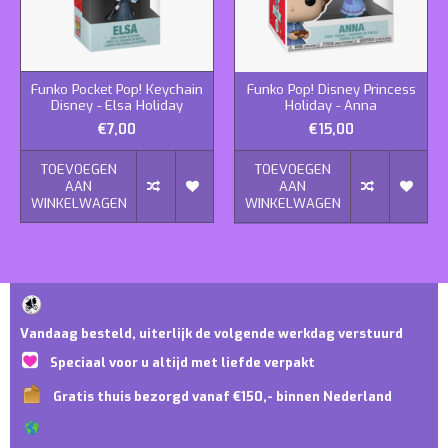
Funko Pocket Pop! Keychain
Funko Pop! Disney Princess
Disney - Elsa Holiday
Holiday - Anna
€7,00
€15,00
TOEVOEGEN
TOEVOEGEN
AAN
AAN
WINKELWAGEN
WINKELWAGEN
Vandaag besteld, uiterlijk de volgende werkdag verstuurd
Speciaal voor u altijd met liefde verpakt
Gratis thuis bezorgd vanaf €150,- binnen Nederland