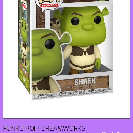
FUNKO POP! DREAMWORKS