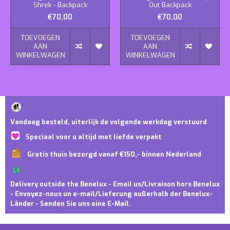
Shrek - Backpack
Out Backpack
€70,00
€70,00
TOEVOEGEN
TOEVOEGEN
AAN
AAN
WINKELWAGEN
WINKELWAGEN
Vandaag besteld, uiterlijk de volgende werkdag verstuurd
Speciaal voor u altijd met liefde verpakt
Gratis thuis bezorgd vanaf €150,- binnen Nederland
Delivery outside the Benelux - Email us/Livraison hors Benelux
- Envoyez-nous un e-mail/Lieferung außerhalb der Benelux-
Länder - Senden Sie uns eine E-Mail.