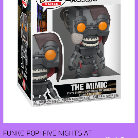
FUNKO POP! FIVE NIGHTS AT