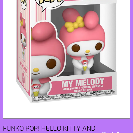
FUNKO POP! HELLO KITTY AND