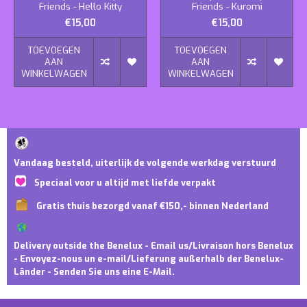
Friends - Hello Kitty
Friends - Kuromi
€15,00
€15,00
TOEVOEGEN
TOEVOEGEN
AAN
AAN
WINKELWAGEN
WINKELWAGEN
Vandaag besteld, uiterlijk de volgende werkdag verstuurd
Speciaal voor u altijd met liefde verpakt
Gratis thuis bezorgd vanaf €150,- binnen Nederland
Delivery outside the Benelux - Email us/Livraison hors Benelux
- Envoyez-nous un e-mail/Lieferung außerhalb der Benelux-
Länder - Senden Sie uns eine E-Mail.