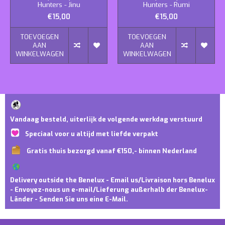
Hunters - Jinu
Hunters - Rumi
€15,00
€15,00
TOEVOEGEN
TOEVOEGEN
AAN
AAN
WINKELWAGEN
WINKELWAGEN
Vandaag besteld, uiterlijk de volgende werkdag verstuurd
Speciaal voor u altijd met liefde verpakt
Gratis thuis bezorgd vanaf €150,- binnen Nederland
Delivery outside the Benelux - Email us/Livraison hors Benelux
- Envoyez-nous un e-mail/Lieferung außerhalb der Benelux-
Länder - Senden Sie uns eine E-Mail.