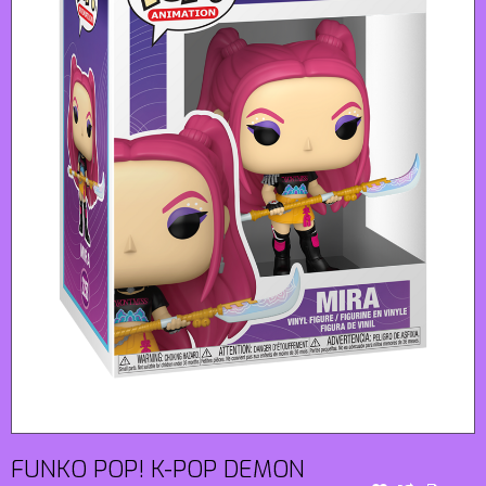
FUNKO POP! K-POP DEMON