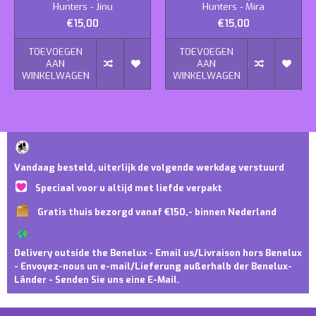
Hunters - Jinu
Hunters - Mira
€15,00
€15,00
TOEVOEGEN
TOEVOEGEN
AAN
AAN
WINKELWAGEN
WINKELWAGEN
Vandaag besteld, uiterlijk de volgende werkdag verstuurd
Speciaal voor u altijd met liefde verpakt
Gratis thuis bezorgd vanaf €150,- binnen Nederland
Delivery outside the Benelux - Email us/Livraison hors Benelux
- Envoyez-nous un e-mail/Lieferung außerhalb der Benelux-
Länder - Senden Sie uns eine E-Mail.