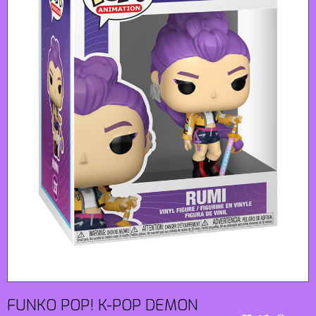
FUNKO POP! K-POP DEMON