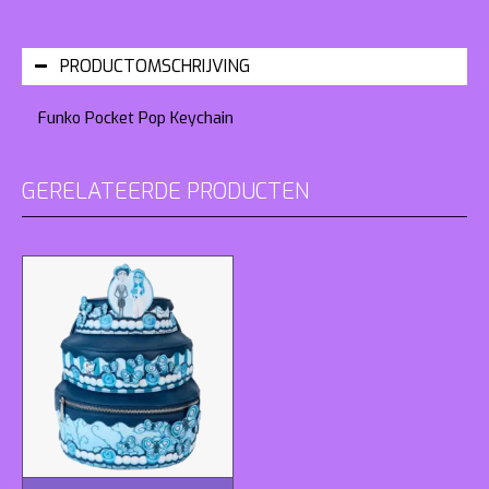
PRODUCTOMSCHRIJVING
Funko Pocket Pop Keychain
GERELATEERDE PRODUCTEN