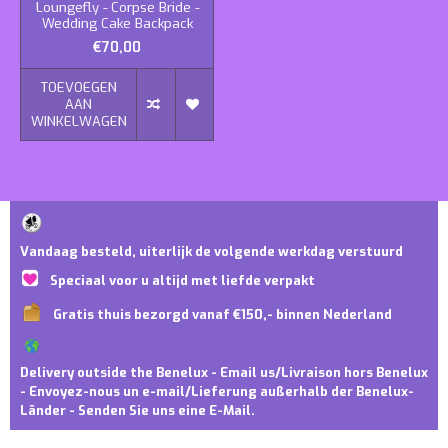
Loungefly - Corpse Bride -
Wedding Cake Backpack
€70,00
TOEVOEGEN
AAN
WINKELWAGEN
Vandaag besteld, uiterlijk de volgende werkdag verstuurd
Speciaal voor u altijd met liefde verpakt
Gratis thuis bezorgd vanaf €150,- binnen Nederland
Delivery outside the Benelux - Email us/Livraison hors Benelux
- Envoyez-nous un e-mail/Lieferung außerhalb der Benelux-
Länder - Senden Sie uns eine E-Mail.