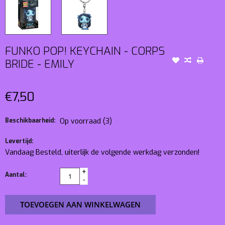
FUNKO POP! KEYCHAIN - CORPS
BRIDE - EMILY
€7,50
Beschikbaarheid:
Op voorraad
(3)
Levertijd:
Vandaag Besteld, uiterlijk de volgende werkdag verzonden!
+
Aantal:
-
TOEVOEGEN AAN WINKELWAGEN