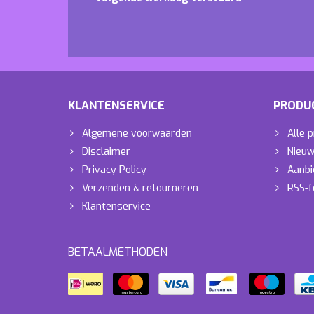
KLANTENSERVICE
PRODU
Algemene voorwaarden
Alle 
Disclaimer
Nieuw
Privacy Policy
Aanbi
Verzenden & retourneren
RSS-f
Klantenservice
BETAALMETHODEN