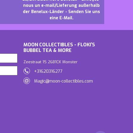
nous un e-mail/Lieferung außerhalb
der Benelux-Länder - Senden Sie uns
eine E-Mail.
MOON COLLECTIBLES - FLOKI'S
BUBBEL TEA & MORE
Zeestraat 15 2681CK Monster
+31620316277
Magic@moon-collectibles.com