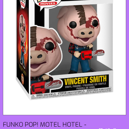
FUNKO POP! MOTEL HOTEL -