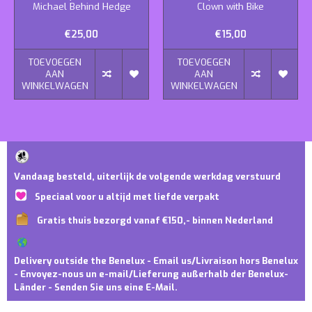
Michael Behind Hedge
Clown with Bike
€25,00
€15,00
TOEVOEGEN
TOEVOEGEN
AAN
AAN
WINKELWAGEN
WINKELWAGEN
Vandaag besteld, uiterlijk de volgende werkdag verstuurd
Speciaal voor u altijd met liefde verpakt
Gratis thuis bezorgd vanaf €150,- binnen Nederland
Delivery outside the Benelux - Email us/Livraison hors Benelux
- Envoyez-nous un e-mail/Lieferung außerhalb der Benelux-
Länder - Senden Sie uns eine E-Mail.