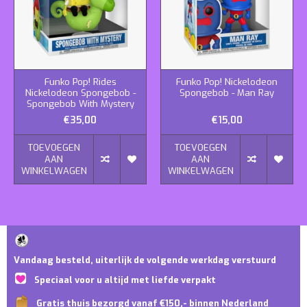
Funko Pop! Rides
Funko Pop! Nickelodeon
Nickelodeon Spongebob -
Spongebob - Man Ray
Spongebob With Mystery
€35,00
€15,00
TOEVOEGEN
TOEVOEGEN
AAN
AAN
WINKELWAGEN
WINKELWAGEN
Vandaag besteld, uiterlijk de volgende werkdag verstuurd
Speciaal voor u altijd met liefde verpakt
Gratis thuis bezorgd vanaf €150,- binnen Nederland