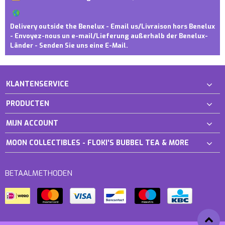
Delivery outside the Benelux - Email us/Livraison hors Benelux
- Envoyez-nous un e-mail/Lieferung außerhalb der Benelux-
Länder - Senden Sie uns eine E-Mail.
KLANTENSERVICE
PRODUCTEN
MIJN ACCOUNT
MOON COLLECTIBLES - FLOKI'S BUBBEL TEA & MORE
BETAALMETHODEN