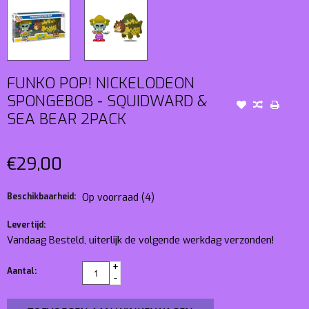
FUNKO POP! NICKELODEON
SPONGEBOB - SQUIDWARD &
SEA BEAR 2PACK
€29,00
Beschikbaarheid:
Op voorraad
(4)
Levertijd:
Vandaag Besteld, uiterlijk de volgende werkdag verzonden!
+
Aantal:
-