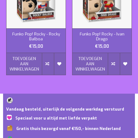
Funko Pop! Rocky - Rocky
Funko Pop! Rocky - Ivan
Balboa
Drago
€15,00
€15,00
TOEVOEGEN
TOEVOEGEN
AAN
AAN
WINKELWAGEN
WINKELWAGEN
Vandaag besteld, uiterlijk de volgende werkdag verstuurd
Speciaal voor u altijd met liefde verpakt
Gratis thuis bezorgd vanaf €150,- binnen Nederland