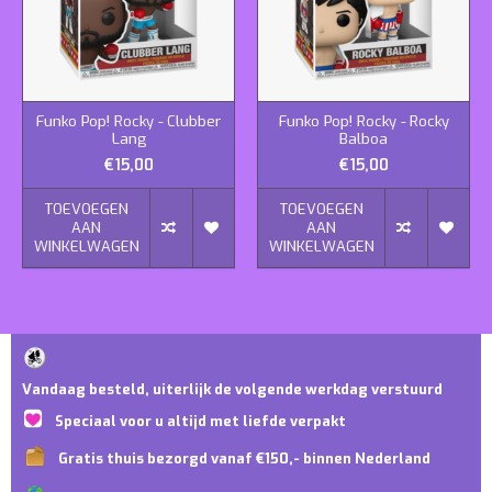
Funko Pop! Rocky - Clubber
Funko Pop! Rocky - Rocky
Lang
Balboa
€15,00
€15,00
TOEVOEGEN
TOEVOEGEN
AAN
AAN
WINKELWAGEN
WINKELWAGEN
Vandaag besteld, uiterlijk de volgende werkdag verstuurd
Speciaal voor u altijd met liefde verpakt
Gratis thuis bezorgd vanaf €150,- binnen Nederland