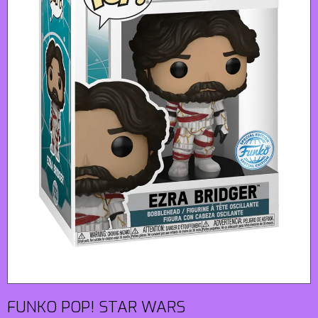
FUNKO POP! STAR WARS