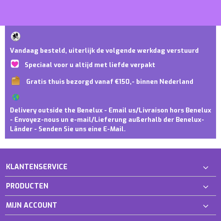
Vandaag besteld, uiterlijk de volgende werkdag verstuurd
Speciaal voor u altijd met liefde verpakt
Gratis thuis bezorgd vanaf €150,- binnen Nederland
Delivery outside the Benelux - Email us/Livraison hors Benelux
- Envoyez-nous un e-mail/Lieferung außerhalb der Benelux-
Länder - Senden Sie uns eine E-Mail.
KLANTENSERVICE
PRODUCTEN
MIJN ACCOUNT