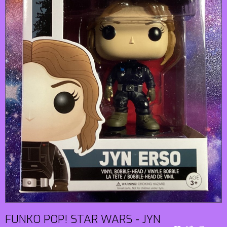
FUNKO POP! STAR WARS - JYN