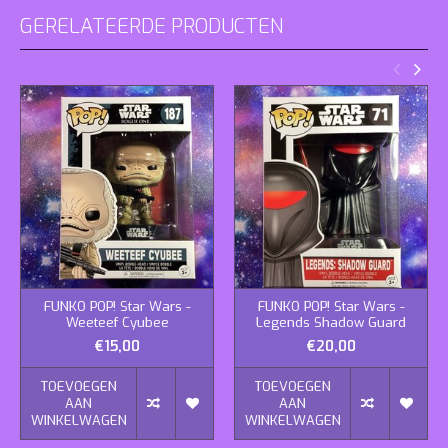
GERELATEERDE PRODUCTEN
FUNKO POP! Star Wars -
FUNKO POP! Star Wars -
Weeteef Cyubee
Legends Shadow Guard
€15,00
€20,00
TOEVOEGEN
TOEVOEGEN
AAN
AAN
WINKELWAGEN
WINKELWAGEN