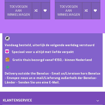
TOEVOEGEN
TOEVOEGEN
AAN
AAN
WINKELWAGEN
WINKELWAGEN
Vandaag besteld, uiterlijk de volgende werkdag verstuurd
Speciaal voor u altijd met liefde verpakt
Gratis thuis bezorgd vanaf €150,- binnen Nederland
Delivery outside the Benelux - Email us/Livraison hors Benelux
- Envoyez-nous un e-mail/Lieferung außerhalb der Benelux-
Länder - Senden Sie uns eine E-Mail.
KLANTENSERVICE