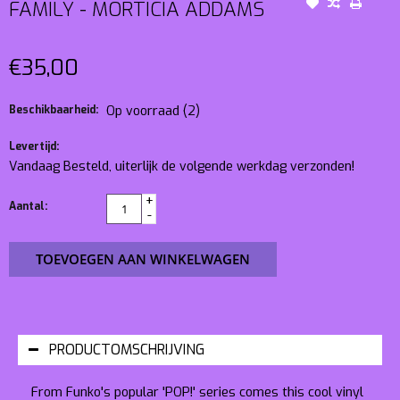
FAMILY - MORTICIA ADDAMS
€35,00
Beschikbaarheid:
Op voorraad
(2)
Levertijd:
Vandaag Besteld, uiterlijk de volgende werkdag verzonden!
+
Aantal:
-
TOEVOEGEN AAN WINKELWAGEN
PRODUCTOMSCHRIJVING
From Funko's popular 'POP!' series comes this cool vinyl