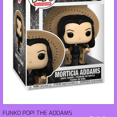
FUNKO POP! THE ADDAMS