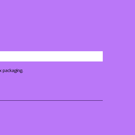
x packaging.