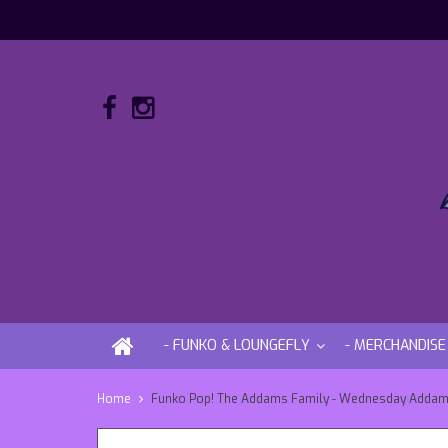
- FUNKO & LOUNGEFLY
- MERCHANDISE
Home
Funko Pop! The Addams Family - Wednesday Adda