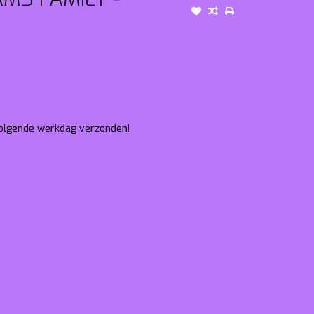
 volgende werkdag verzonden!