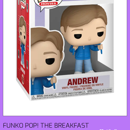
FUNKO POP! THE BREAKFAST