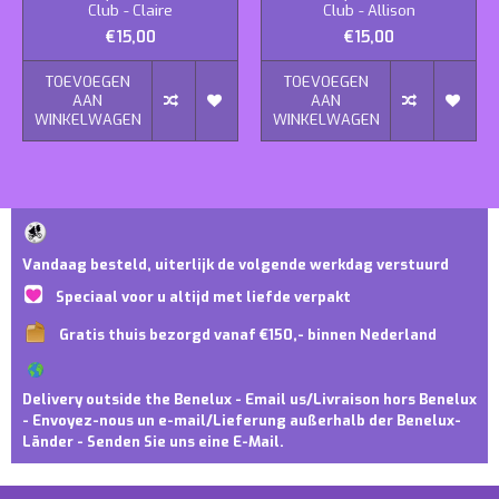
Club - Claire
Club - Allison
€15,00
€15,00
TOEVOEGEN
TOEVOEGEN
AAN
AAN
WINKELWAGEN
WINKELWAGEN
Vandaag besteld, uiterlijk de volgende werkdag verstuurd
Speciaal voor u altijd met liefde verpakt
Gratis thuis bezorgd vanaf €150,- binnen Nederland
Delivery outside the Benelux - Email us/Livraison hors Benelux
- Envoyez-nous un e-mail/Lieferung außerhalb der Benelux-
Länder - Senden Sie uns eine E-Mail.