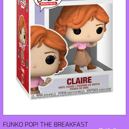
FUNKO POP! THE BREAKFAST