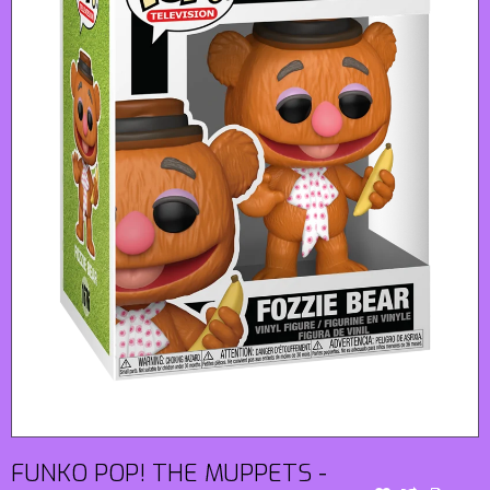
FUNKO POP! THE MUPPETS -