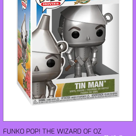
FUNKO POP! THE WIZARD OF OZ