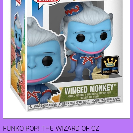
FUNKO POP! THE WIZARD OF OZ