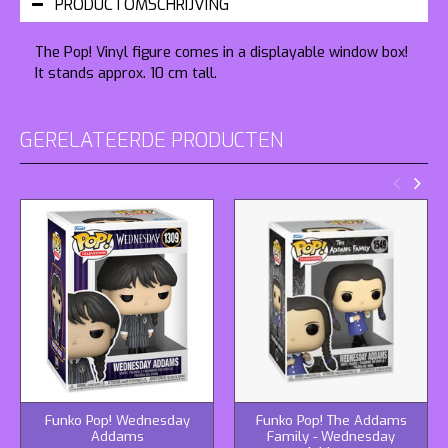
PRODUCTOMSCHRIJVING
The Pop! Vinyl figure comes in a displayable window box!
It stands approx. 10 cm tall.
GERELATEERDE PRODUCTEN
Funko Pop! Wednesday
Funko Pop! The Addams
Addams
Family - Wednesday