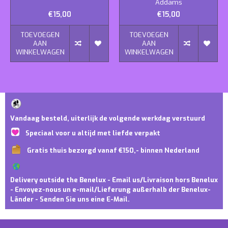
Addams
€15,00
€15,00
TOEVOEGEN
TOEVOEGEN
AAN
AAN
WINKELWAGEN
WINKELWAGEN
Vandaag besteld, uiterlijk de volgende werkdag verstuurd
Speciaal voor u altijd met liefde verpakt
Gratis thuis bezorgd vanaf €150,- binnen Nederland
Delivery outside the Benelux - Email us/Livraison hors Benelux
- Envoyez-nous un e-mail/Lieferung außerhalb der Benelux-
Länder - Senden Sie uns eine E-Mail.