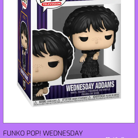
FUNKO POP! WEDNESDAY