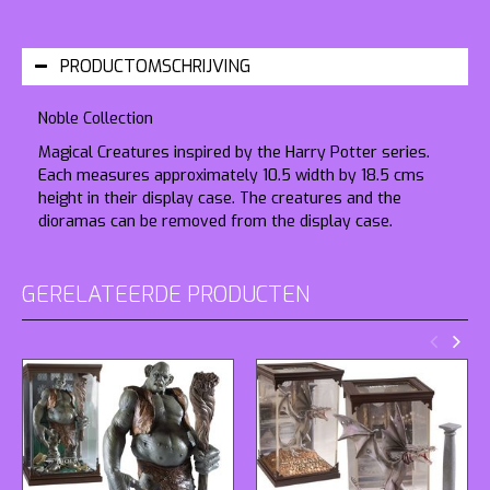
PRODUCTOMSCHRIJVING
Noble Collection
Magical Creatures inspired by the Harry Potter series.
Each measures approximately 10.5 width by 18.5 cms
height in their display case. The creatures and the
dioramas can be removed from the display case.
GERELATEERDE PRODUCTEN