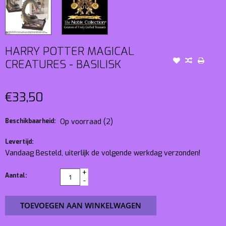
HARRY POTTER MAGICAL
CREATURES - BASILISK
€33,50
Beschikbaarheid:
Op voorraad
(2)
Levertijd:
Vandaag Besteld, uiterlijk de volgende werkdag verzonden!
+
Aantal:
-
TOEVOEGEN AAN WINKELWAGEN