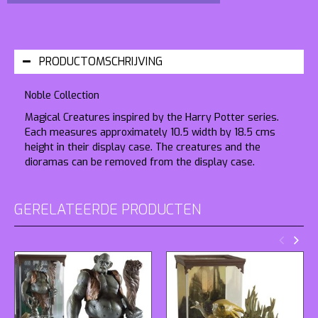
PRODUCTOMSCHRIJVING
Noble Collection
Magical Creatures inspired by the Harry Potter series.
Each measures approximately 10.5 width by 18.5 cms
height in their display case. The creatures and the
dioramas can be removed from the display case.
GERELATEERDE PRODUCTEN