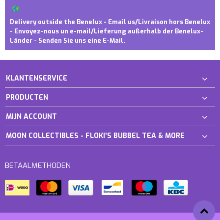
Delivery outside the Benelux - Email us/Livraison hors Benelux
- Envoyez-nous un e-mail/Lieferung außerhalb der Benelux-
Länder - Senden Sie uns eine E-Mail.
KLANTENSERVICE
PRODUCTEN
MIJN ACCOUNT
MOON COLLECTIBLES - FLOKI'S BUBBEL TEA & MORE
BETAALMETHODEN