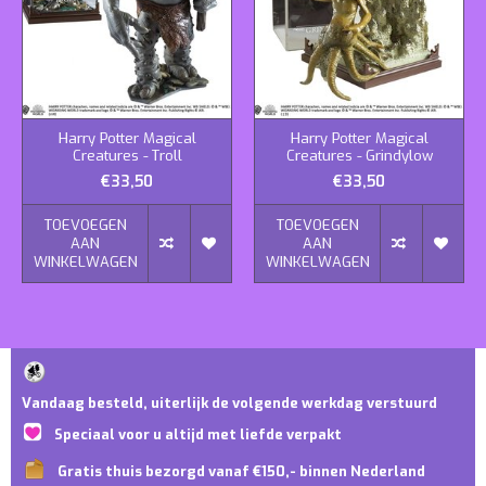
Harry Potter Magical
Harry Potter Magical
Creatures - Troll
Creatures - Grindylow
€33,50
€33,50
TOEVOEGEN
TOEVOEGEN
AAN
AAN
WINKELWAGEN
WINKELWAGEN
Vandaag besteld, uiterlijk de volgende werkdag verstuurd
Speciaal voor u altijd met liefde verpakt
Gratis thuis bezorgd vanaf €150,- binnen Nederland