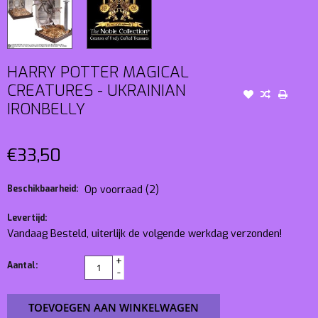
HARRY POTTER MAGICAL
CREATURES - UKRAINIAN
IRONBELLY
€33,50
Beschikbaarheid:
Op voorraad
(2)
Levertijd:
Vandaag Besteld, uiterlijk de volgende werkdag verzonden!
+
Aantal:
-
TOEVOEGEN AAN WINKELWAGEN