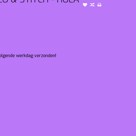
 volgende werkdag verzonden!