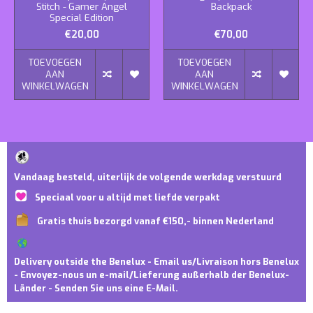
Stitch - Gamer Angel
Backpack
Special Edition
€20,00
€70,00
TOEVOEGEN
TOEVOEGEN
AAN
AAN
WINKELWAGEN
WINKELWAGEN
Vandaag besteld, uiterlijk de volgende werkdag verstuurd
Speciaal voor u altijd met liefde verpakt
Gratis thuis bezorgd vanaf €150,- binnen Nederland
Delivery outside the Benelux - Email us/Livraison hors Benelux
- Envoyez-nous un e-mail/Lieferung außerhalb der Benelux-
Länder - Senden Sie uns eine E-Mail.