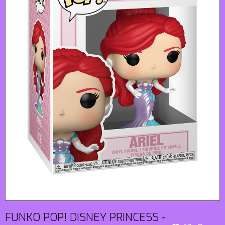
FUNKO POP! DISNEY PRINCESS -